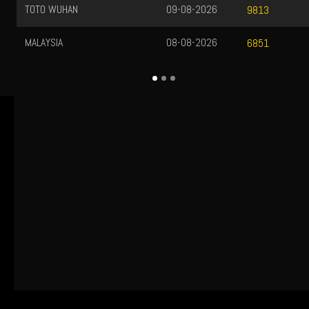
TOTO WUHAN
09-08-2026
9813
MALAYSIA
08-08-2026
6851