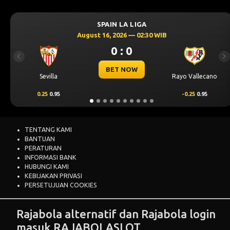
SPAIN LA LIGA
August 16, 2026 — 02:30 WIB
0 : 0
Previous
Ne
BET NOW
Rayo Vallecano
Alaves
-0.25
0.95
0.00
0.62
TENTANG KAMI
BANTUAN
PERATURAN
INFORMASI BANK
HUBUNGI KAMI
KEBIJAKAN PRIVASI
PERSETUJUAN COOKIES
Rajabola alternatif dan Rajabola login
masuk RAJABOLASLOT